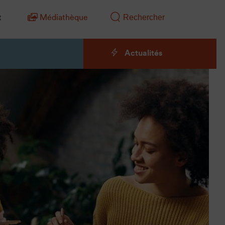
t
Médiathèque
Actualités