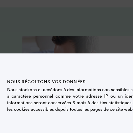
NOUS RÉCOLTONS VOS DONNÉES
Nous stockons et accédons à des informations non sensibles su
à caractère personnel comme votre adresse IP ou un iden
informations seront conservées 6 mois à des fins statistiques
les cookies accessibles depuis toutes les pages de ce site web