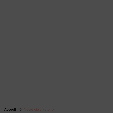
Accueil
Notre observatoire