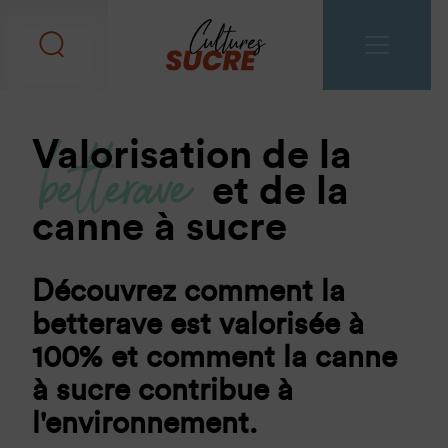
betterave
Valorisation de la
et de la
canne à sucre
Découvrez comment la
betterave est valorisée à
100% et comment la canne
à sucre contribue à
l'environnement.