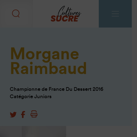
Morgane
Raimbaud
Championne de France Du Dessert 2016
Catégorie Juniors