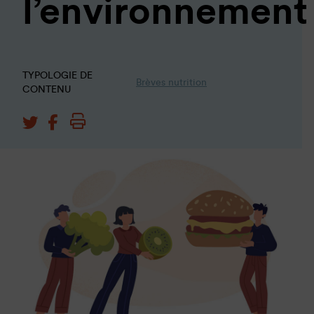
l’environnement
TYPOLOGIE DE
Brèves nutrition
CONTENU