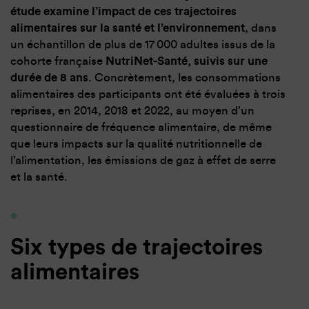
étude examine l’impact de ces trajectoires
alimentaires sur la santé et l’environnement
, dans
un échantillon de plus de 17 000 adultes issus de la
cohorte française
NutriNet-Santé, suivis sur une
durée de 8 ans
. Concrètement, les consommations
alimentaires des participants ont été évaluées à trois
reprises, en 2014, 2018 et 2022, au moyen d’un
questionnaire de fréquence alimentaire, de même
que leurs impacts sur la qualité nutritionnelle de
l’alimentation, les émissions de gaz à effet de serre
et la santé.
Six types de trajectoires
alimentaires