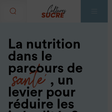
La nutrition
dans le
santé
parcours de
, un
levier pour
réduire les