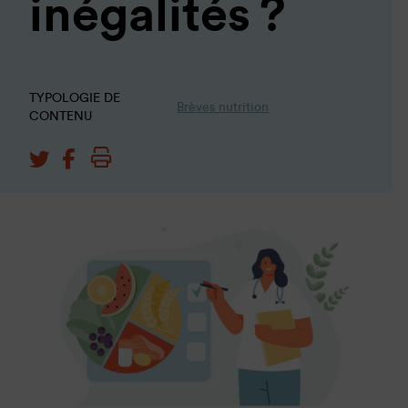
inégalités ?
TYPOLOGIE DE
Brèves nutrition
CONTENU