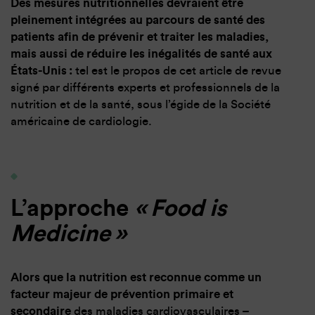
Des mesures nutritionnelles devraient être
pleinement intégrées au parcours de santé des
patients afin de prévenir et traiter les maladies,
mais aussi de réduire les inégalités de santé aux
États-Unis :
tel est le propos de cet article de revue
signé par différents experts et professionnels de la
nutrition et de la santé, sous l’égide de la Société
américaine de cardiologie.
L’approche
« Food is
Medicine »
Alors que la nutrition est reconnue comme un
facteur majeur de prévention primaire et
secondaire
des maladies cardiovasculaires –