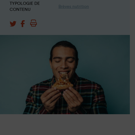
TYPOLOGIE DE
Brèves nutrition
CONTENU