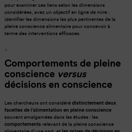
pour examiner ces liens selon les dimensions
considérées, avec un objectif en ligne de mire :
identifier les dimensions les plus pertinentes de la
pleine conscience alimentaire pour concevoir à
terme des interventions efficaces.
Comportements de pleine
conscience
versus
décisions en conscience
Les chercheurs ont considéré
distinctement deux
facettes de l’alimentation en pleine conscience
souvent amalgamées dans les études : les
comportements
relevant de la pleine conscience
alimentaire d’une part, et
les prises de décisions en