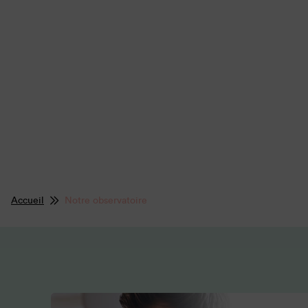
Accueil
Notre observatoire