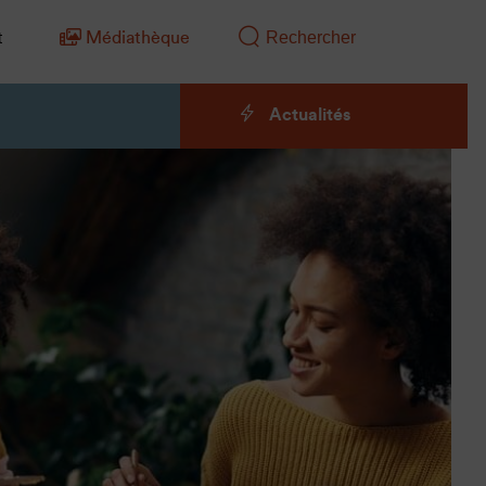
t
Médiathèque
Actualités