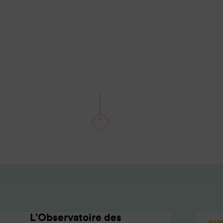
L’Observatoire des