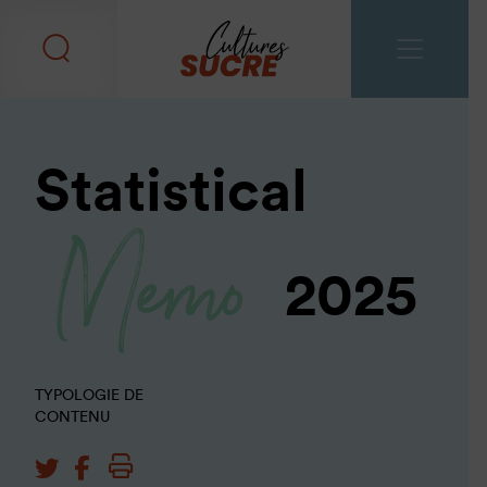
Statistical
Memo
2025
TYPOLOGIE DE
CONTENU