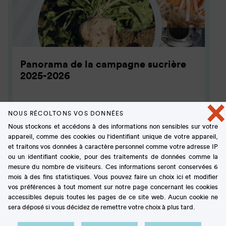
Panorama de la campagne sucrière
2025-2026
×
BROCHURE
NOUS RÉCOLTONS VOS DONNÉES
Nous stockons et accédons à des informations non sensibles sur votre
appareil, comme des cookies ou l'identifiant unique de votre appareil,
et traitons vos données à caractère personnel comme votre adresse IP
ou un identifiant cookie, pour des traitements de données comme la
mesure du nombre de visiteurs. Ces informations seront conservées 6
mois à des fins statistiques. Vous pouvez faire un choix ici et modifier
vos préférences à tout moment sur notre page concernant les cookies
accessibles depuis toutes les pages de ce site web. Aucun cookie ne
sera déposé si vous décidez de remettre votre choix à plus tard.