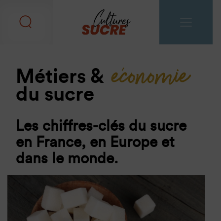
économie
Métiers &
du sucre
Les chiffres-clés du sucre
en France, en Europe et
dans le monde.