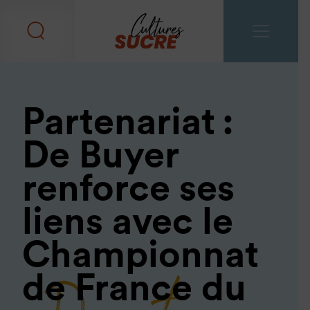
Partenariat :
De Buyer
renforce ses
liens avec le
Championnat
de France du