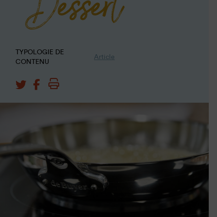
Dessert
TYPOLOGIE DE
Article
CONTENU