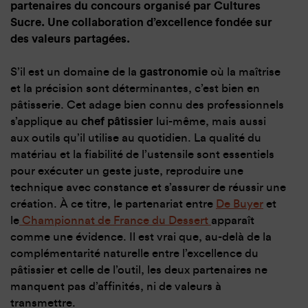
partenaires du concours organisé par Cultures
Sucre. Une collaboration d’excellence fondée sur
des valeurs partagées.
S’il est un domaine de la
gastronomie
où la maîtrise
et la précision sont déterminantes, c’est bien en
pâtisserie. Cet adage bien connu des professionnels
s’applique au
chef pâtissier
lui-même, mais aussi
aux outils qu’il utilise au quotidien. La qualité du
matériau et la fiabilité de l’ustensile sont essentiels
pour exécuter un geste juste, reproduire une
technique avec constance et s’assurer de réussir une
création. À ce titre, le partenariat entre
De Buyer
et
le
Championnat de France du Dessert
apparaît
comme une évidence. Il est vrai que, au-delà de la
complémentarité naturelle entre l’excellence du
pâtissier et celle de l’outil, les deux partenaires ne
manquent pas d’affinités, ni de valeurs à
transmettre.