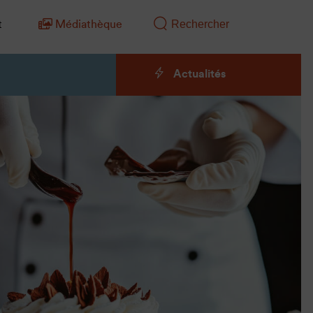
t
Médiathèque
Actualités