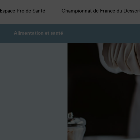
Espace Pro de Santé
Championnat de France du Desser
Alimentation et santé