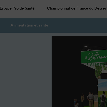
Espace Pro de Santé
Championnat de France du Desser
Alimentation et santé