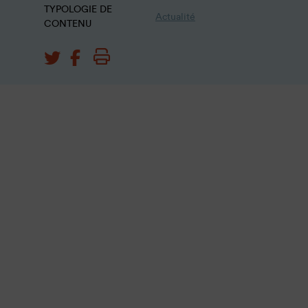
TYPOLOGIE DE
Actualité
CONTENU