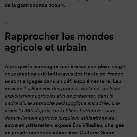
de la gastronomie 2023 ».
Rapprocher les mondes
agricole et urbain
Alors que la campagne sucrière bat son plein, vingt-
deux
planteurs de betteraves
des Hauts-de-France
se sont engagés dans un défi supplémentaire. Leur
mission ? «
Recevoir des groupes scolaires sur leurs
exploitations agricoles afin de présenter, dans le
cadre d’une approche pédagogique encadrée, une
vision "à 360 degrés" de la filière betterave-sucre,
depuis l’amont agricole jusqu’aux
utilisations du
sucre en pâtisserie
», expose Éva Villedieu, chargée
de projets communication chez Cultures Sucre.