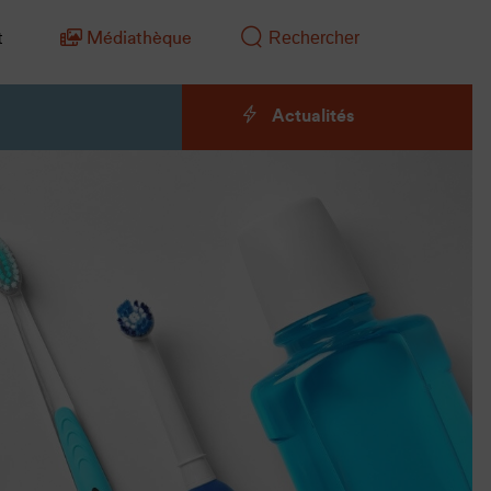
t
Médiathèque
Actualités