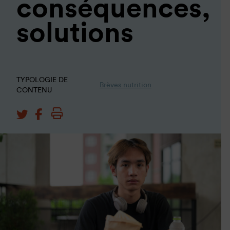
conséquences,
solutions
TYPOLOGIE DE
Brèves nutrition
CONTENU