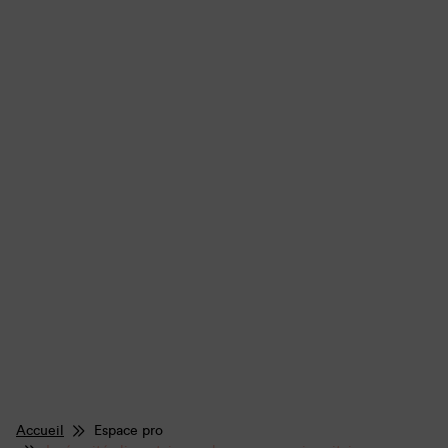
Accueil
Espace pro