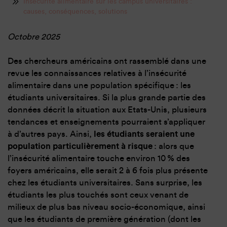
Insécurité alimentaire sur les campus universitaires :
causes, conséquences, solutions
Octobre 2025
Des chercheurs américains ont rassemblé dans une
revue les connaissances relatives à l’insécurité
alimentaire dans une population spécifique : les
étudiants universitaires. Si la plus grande partie des
données décrit la situation aux Etats-Unis, plusieurs
tendances et enseignements pourraient s’appliquer
à d’autres pays. Ainsi,
les étudiants seraient une
population particulièrement à risque
: alors que
l’insécurité alimentaire touche environ 10 % des
foyers américains, elle serait 2 à 6 fois plus présente
chez les étudiants universitaires. Sans surprise, les
étudiants les plus touchés sont ceux venant de
milieux de plus bas niveau socio-économique, ainsi
que les étudiants de première génération (dont les