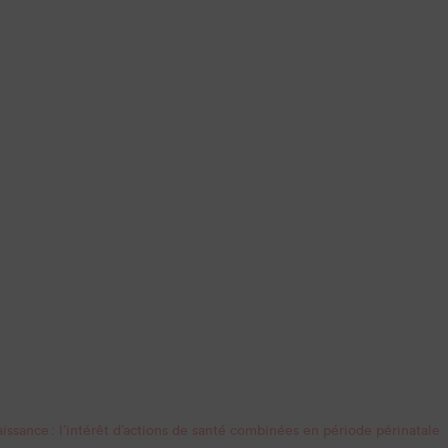
aissance : l’intérêt d’actions de santé combinées en période périnatale