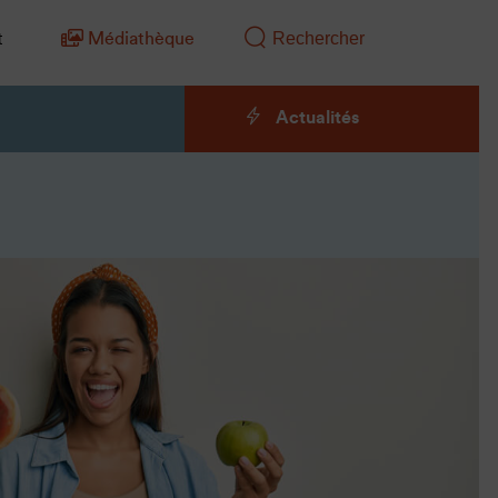
t
Médiathèque
Actualités