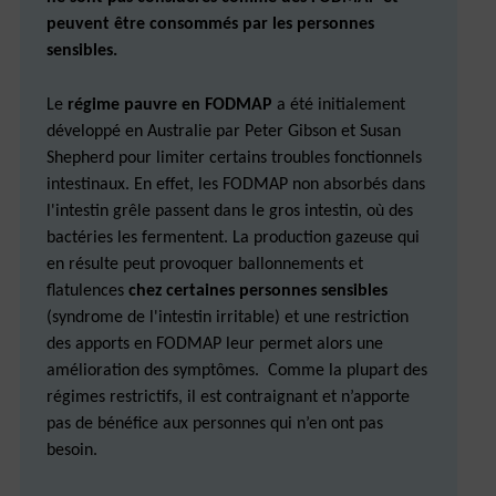
peuvent être consommés par les personnes
sensibles.
Le
régime pauvre en FODMAP
a été initialement
développé en Australie par Peter Gibson et Susan
Shepherd pour limiter certains troubles fonctionnels
intestinaux. En effet, les FODMAP non absorbés dans
l'intestin grêle passent dans le gros intestin, où des
bactéries les fermentent. La production gazeuse qui
en résulte peut provoquer ballonnements et
flatulences
chez certaines personnes sensibles
(syndrome de l'intestin irritable) et une restriction
des apports en FODMAP leur permet alors une
amélioration des symptômes. Comme la plupart des
régimes restrictifs, il est contraignant et n’apporte
pas de bénéfice aux personnes qui n’en ont pas
besoin.