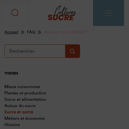
Accueil
FAQ
Que sont les FODMAP ?
THÈMES
Mieux consommer
Plantes et production
Sucre et alimentation
Autour du sucre
Sucre et santé
Métiers et économie
Histoire