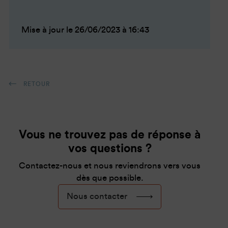
Mise à jour le 26/06/2023 à 16:43
RETOUR
Vous ne trouvez pas de réponse à
vos questions ?
Contactez-nous et nous reviendrons vers vous
dès que possible.
Nous contacter