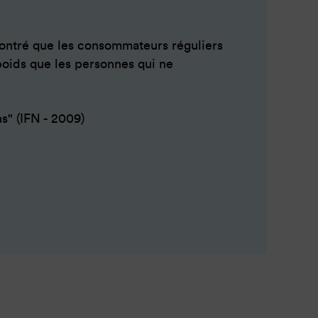
 montré que les consommateurs réguliers
poids que les personnes qui ne
s" (IFN - 2009)