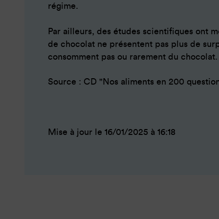
régime.
Par ailleurs, des études scientifiques ont
de chocolat ne présentent pas plus de sur
consomment pas ou rarement du chocolat.
Source : CD "Nos aliments en 200 question
Mise à jour le 16/01/2025 à 16:18