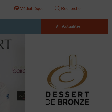
t
Médiathèque
Actualités