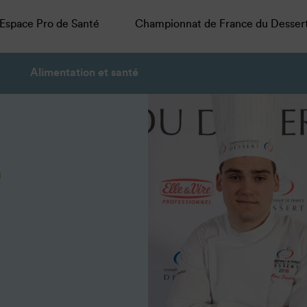
Espace Pro de Santé
Championnat de France du Desser
Alimentation et santé
r