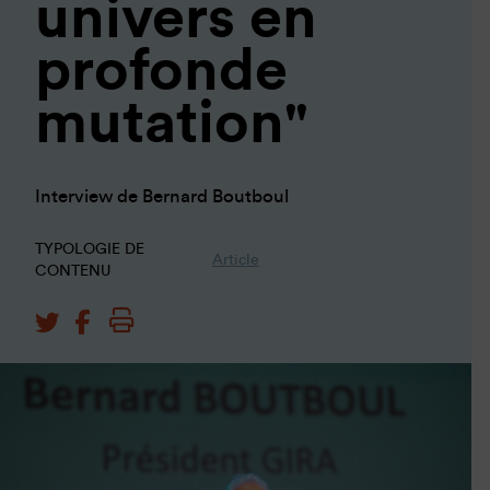
univers en
profonde
mutation"
Interview de Bernard Boutboul
TYPOLOGIE DE
Article
CONTENU