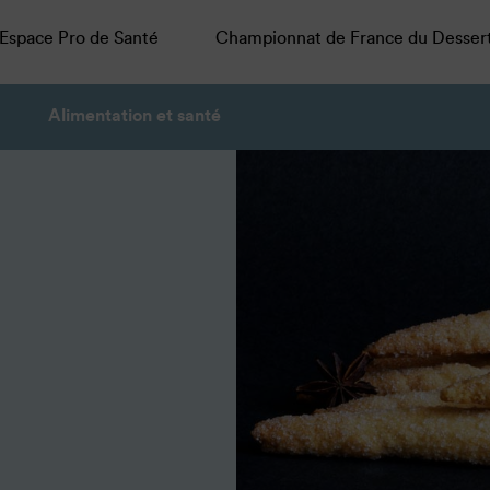
Espace Pro de Santé
Championnat de France du Desser
Alimentation et santé