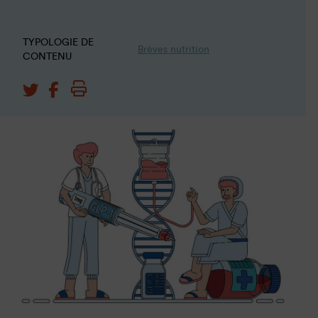
TYPOLOGIE DE
Brèves nutrition
CONTENU