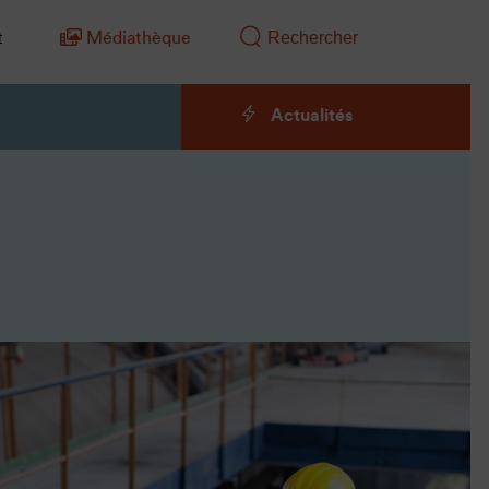
t
Médiathèque
Actualités