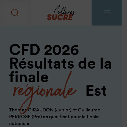
CFD 2026
Résultats de la
régionale
finale
Est
Thomas GIRAUDON (Junior) et Guillaume
PERROSE (Pro) se qualifient pour la finale
nationale!