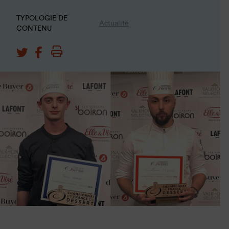
TYPOLOGIE DE
Actualité
CONTENU