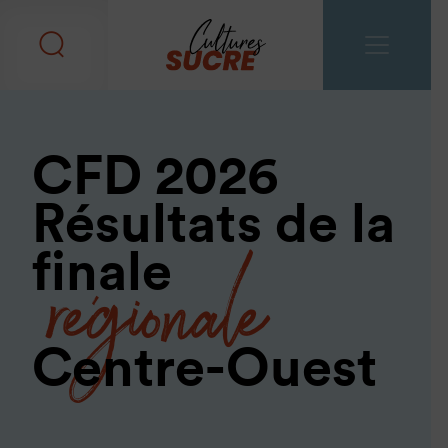
CFD 2026
Résultats de la
régionale
finale
Centre-Ouest