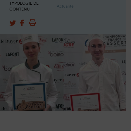
TYPOLOGIE DE
Actualité
CONTENU