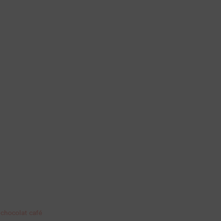
 chocolat café