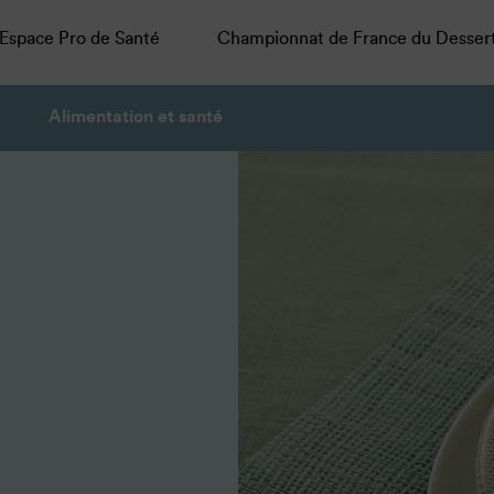
Espace Pro de Santé
Championnat de France du Desser
Alimentation et santé