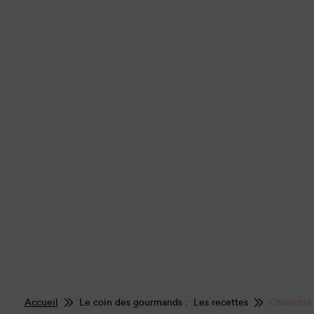
Accueil
Le coin des gourmands : Les recettes
Charlotte