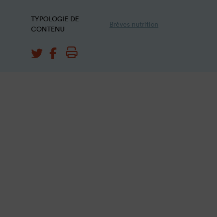
TYPOLOGIE DE
Brèves nutrition
CONTENU