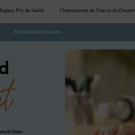
Espace Pro de Santé
Championnat de France du Desser
Alimentation et santé
d
ut
nutrition