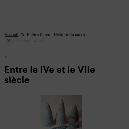
Accueil
Filière Sucre : Histoire du sucre
Le monde arabe
Entre le IVe et le VIIe
siècle