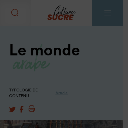
arabe
Le monde
TYPOLOGIE DE
Article
CONTENU