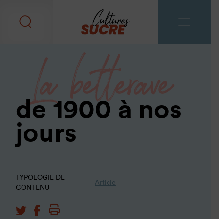
La betterave
de 1900 à nos
jours
TYPOLOGIE DE
Article
CONTENU