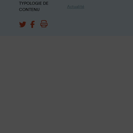
TYPOLOGIE DE
Actualité
CONTENU