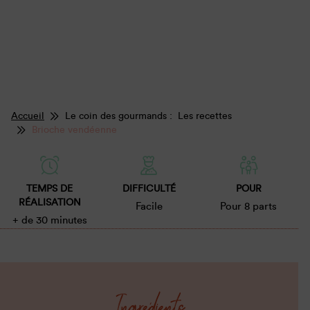
Accueil
Le coin des gourmands : Les recettes
Brioche vendéenne
TEMPS DE
DIFFICULTÉ
POUR
RÉALISATION
Facile
Pour 8 parts
+ de 30 minutes
Ingrédients