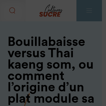
Bouillabaisse
versus Thai
kaeng som, ou
comment
l’origine d’un
plat module sa