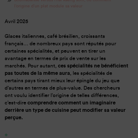
l’origine d’un plat module sa valeur
Avril 2025
Glaces italiennes, café brésilien, croissants
français… de nombreux pays sont réputés pour
certaines spécialités, et peuvent en tirer un
avantage en termes de prix de vente sur les
marchés. Pour autant,
ces spécialités ne bénéficient
pas toutes de la même aura
, les spécialités de
certains pays tirant mieux leur épingle du jeu que
d’autres en termes de plus-value. Des chercheurs
ont voulu identifier l’origine de telles différences,
c’est-dire
comprendre comment un imaginaire
derrière un type de cuisine peut modifier sa valeur
perçue.