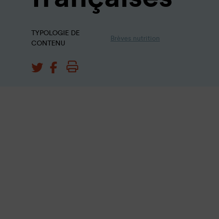
TYPOLOGIE DE
Brèves nutrition
CONTENU