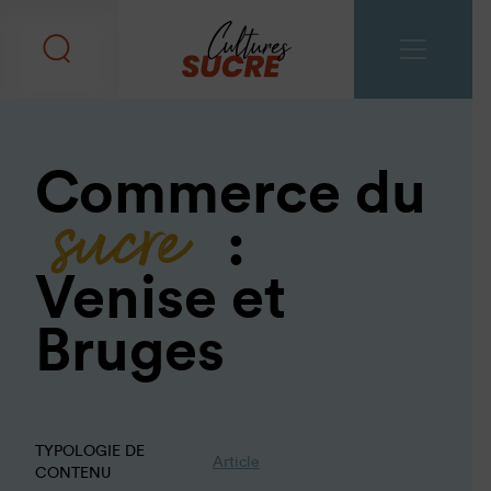
sucre
Commerce du
:
Venise et
Bruges
TYPOLOGIE DE
Article
CONTENU