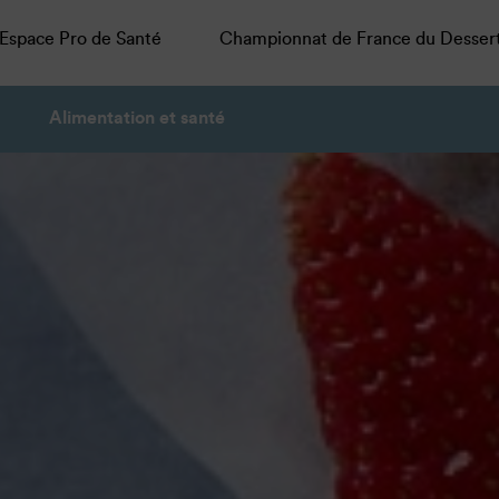
Espace Pro de Santé
Championnat de France du Desser
Alimentation et santé