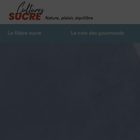
Nature, plaisir, équilibre
La filière sucre
Le coin des gourmands