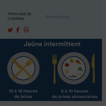
TYPOLOGIE DE
Brèves nutrition
CONTENU