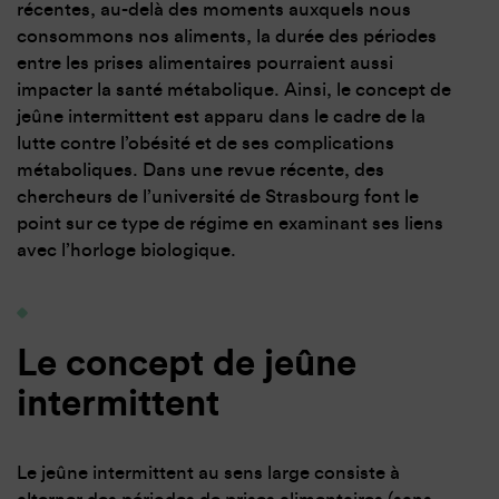
récentes, au-delà des moments auxquels nous
consommons nos aliments, la durée des périodes
entre les prises alimentaires pourraient aussi
impacter la santé métabolique. Ainsi, le concept de
jeûne intermittent est apparu dans le cadre de la
lutte contre l’obésité et de ses complications
métaboliques. Dans une revue récente, des
chercheurs de l’université de Strasbourg font le
point sur ce type de régime en examinant ses liens
avec l’horloge biologique.
Le concept de jeûne
intermittent
Le jeûne intermittent au sens large consiste à