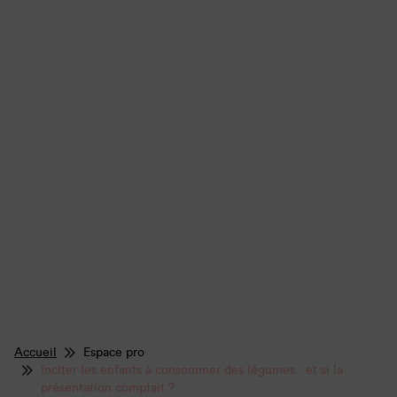
Accueil
Espace pro
Inciter les enfants à consommer des légumes : et si la
présentation comptait ?