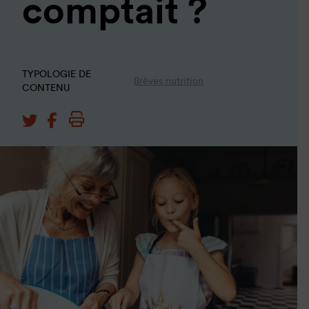
comptait ?
TYPOLOGIE DE
Brèves nutrition
CONTENU