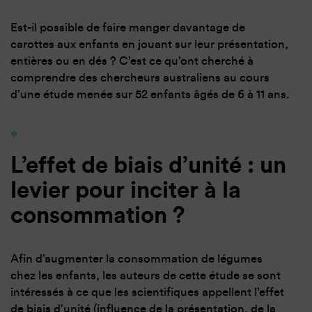
Est-il possible de faire manger davantage de
carottes aux enfants en jouant sur leur présentation,
entières ou en dés ? C’est ce qu’ont cherché à
comprendre des chercheurs australiens au cours
d’une étude menée sur 52 enfants âgés de 6 à 11 ans.
L’effet de biais d’unité : un
levier pour inciter à la
consommation ?
Afin d’augmenter la consommation de légumes
chez les enfants, les auteurs de cette étude se sont
intéressés à ce que les scientifiques appellent l’effet
de biais d’unité (influence de la présentation, de la