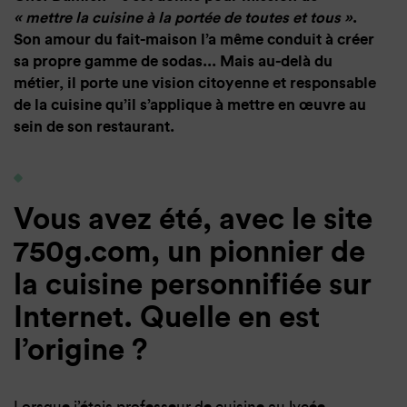
« mettre la cuisine à la portée de toutes et tous »
.
Son amour du fait-maison l’a même conduit à créer
sa propre gamme de sodas... Mais au-delà du
métier, il porte une vision citoyenne et responsable
de la cuisine qu’il s’applique à mettre en œuvre au
sein de son restaurant.
Vous avez été, avec le site
750g.com, un pionnier de
la cuisine personnifiée sur
Internet. Quelle en est
l’origine ?
Lorsque j’étais professeur de cuisine au lycée