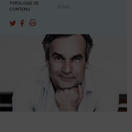
TYPOLOGIE DE
Article
CONTENU