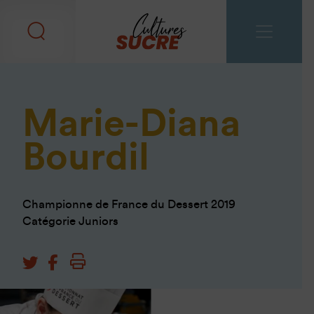
Marie-Diana
Bourdil
Championne de France du Dessert 2019
Catégorie Juniors