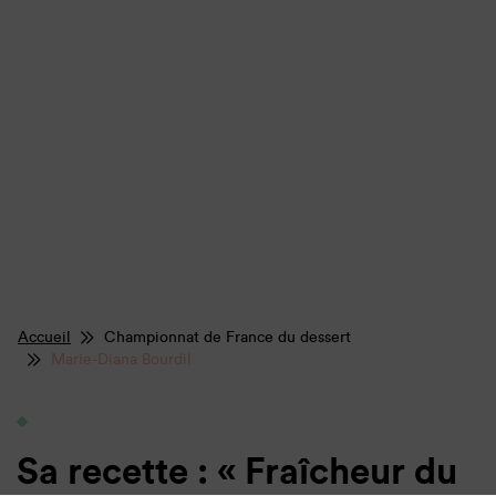
Accueil
Championnat de France du dessert
Marie-Diana Bourdil
Sa recette : « Fraîcheur du