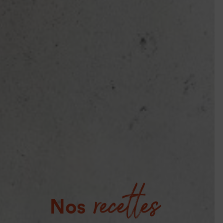
recettes
Nos